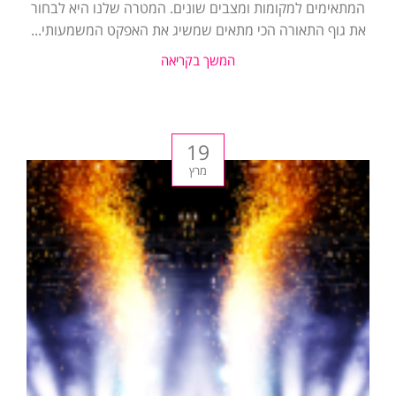
המתאימים למקומות ומצבים שונים. המטרה שלנו היא לבחור
את גוף התאורה הכי מתאים שמשיג את האפקט המשמעותי...
המשך בקריאה
19
מרץ