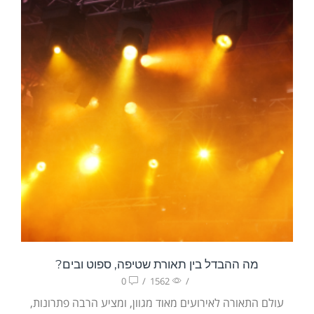
מה ההבדל בין תאורת שטיפה, ספוט ובים?
0
/
1562
/
עולם התאורה לאירועים מאוד מגוון, ומציע הרבה פתרונות,