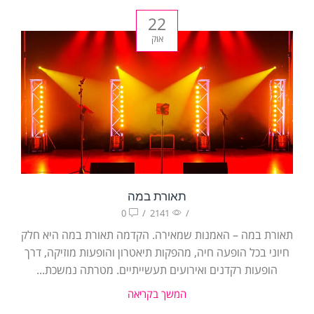
22
אוק
תאורת במה
0
/
2141
/
תאורת במה – האמנות שמאירה. הקדמה תאורת במה היא חלק
חיוני בכל הופעה חיה, מהפקות תיאטרון והופעות מוזיקה, דרך
הופעות רקדנים ואירועים תעשייתיים. מטרתה נמשכת...
המשך בקריאה