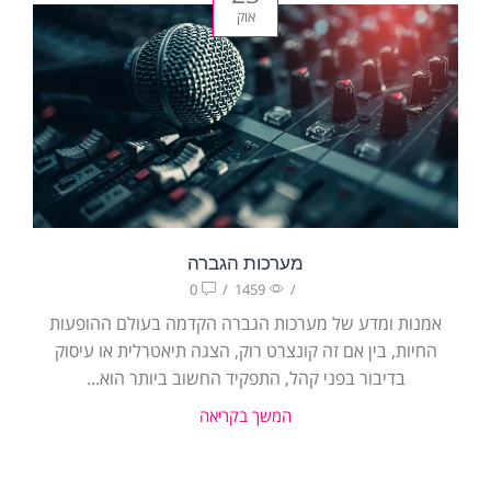
אוק
מערכות הגברה
0
/
1459
/
אמנות ומדע של מערכות הגברה הקדמה בעולם ההופעות
החיות, בין אם זה קונצרט רוק, הצגה תיאטרלית או עיסוק
בדיבור בפני קהל, התפקיד החשוב ביותר הוא...
המשך בקריאה