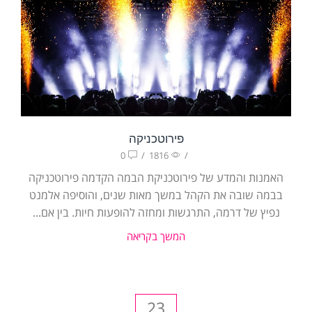
פירוטכניקה
0
/
1816
/
האמנות והמדע של פירוטכניקת הבמה הקדמה פירוטכניקה
בבמה שובה את הקהל במשך מאות שנים, והוסיפה אלמנט
נפיץ של דרמה, התרגשות ומחזה להופעות חיות. בין אם...
המשך בקריאה
23