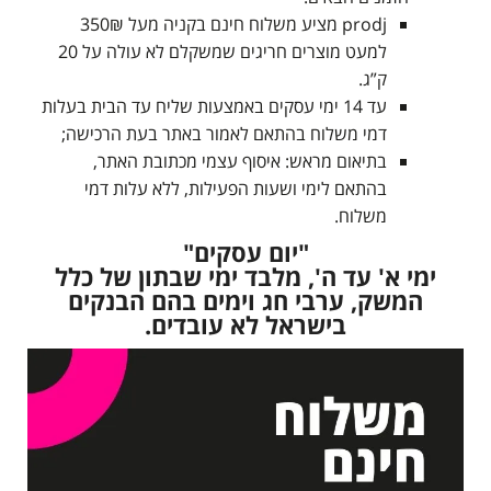
prodj מציע משלוח חינם בקניה מעל 350₪
למעט מוצרים חריגים שמשקלם לא עולה על 20
ק”ג.
עד 14 ימי עסקים באמצעות שליח עד הבית בעלות
דמי משלוח בהתאם לאמור באתר בעת הרכישה;
בתיאום מראש: איסוף עצמי מכתובת האתר,
בהתאם לימי ושעות הפעילות, ללא עלות דמי
משלוח.
"יום עסקים"
ימי א' עד ה', מלבד ימי שבתון של כלל
המשק, ערבי חג וימים בהם הבנקים
בישראל לא עובדים.