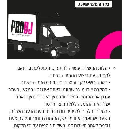
• עלות המשלוח עשויה להתעדכן מעת לעת בהתאם
לאמור בעת ביצוע ההזמנה באתר.
• האתר רשאי לקבוע סכום מינימום להזמנה באתר.
• במקרה שבו מוצר שהוזמן באתר אינו זמין במלאי, האתר
יעדכן את המזמין. במידה והמזמין לא יהיה זמין, האתר
ישלח את ההזמנה ללא המוצר החסר.
• במידה והלקוח לא יהיה נוכח בביתו בעת הגעת השליח,
בשעה שתואמה אתו מראש, ההזמנה תוחזר ותשלח פעם
נוספת לאחר תשלום דמי משלוח נוספים על ידי הלקוח.