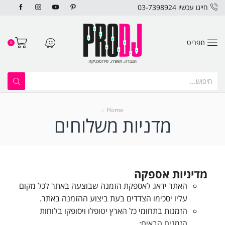
חייגו עכשיו 03-7398924
תפריט
0
Home
מדניות משלוחים
מדיניות אספקה
האתר ידאג לאספקת הזמנה שבוצעה באתר לכל מקום
עליו יסכימו הצדדים בעת ביצוע ההזמנה באתר.
הזמנות בתחומי כל הארץ יטופלו ויסופקו בלוחות
הזמנים הבאים: