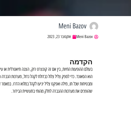
Meni Bazov
Meni Bazov
אוקטובר 23, 2023
הקדמה
בעולם ההופעות החיות, בין אם זה קונצרט רוק, הצגה תיאטרלית או עי
הוא הסאונד. כדי לספק צליל צלול כבדולח לקהל גדול, מערכות הגברה 
ומבטיחות שכל תו, מילה ואפקט צליל יגיעו לקהל במלוא הדרו. במאמר 
שהופכים את מערכות ההגברה לחלק מהותי בתעשיית הבידור.