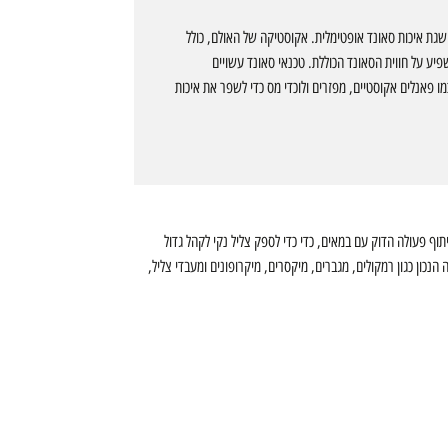
ת איכות סאונד אופטימלית. אקוסטיקה של האולם, כולל
שפיע על חווית הסאונד הכוללת. טכנאי סאונד עשויים
 פאנלים אקוסטיים, מפזרים ולוכדי מס כדי לשפר את איכות
ף פעולה הדוק עם במאים, כדי כדי לספק צליל נקי לקהל גדול
הנכון כגון
רמקולים
,
מגברים
, מיקסרים,
מיקרופונים
ו
מעבדי צליל
,