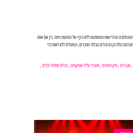
כנולוגיה והדרישות המשתנות ללא הרף של הופעות חיות. בין אם אתה
כות הללו הן הגיבורים הבלתי מוזכרים, הפועלים ללא לאות כדי
מגברים
,
מיקרופונים
,
מעבדי צליל ואפקטים
,
כבלים ומולטי כבלים
,