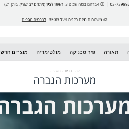
אברהם בומה שביט 3, ראשון לציון (מתחם לב שורק, ביתן 21)
משלוחים חינם בקניה מעל 350₪
לפרטים נוספים
תאורה
פירוטכניקה
מולטימדיה
מוצרים חדשי
עמוד הבית
מאמר
מערכות הגברה
ערכות הגברה