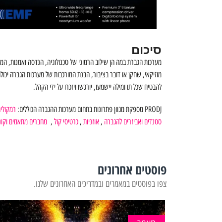
סיכום
מערכות הגברת במה הן שילוב הרמוני של טכנולוגיה, הנדסה ואמנות, ה
מוזיקאי, שחקן או דובר בציבור, הבנת המורכבות של מערכות הגברה יכול
להבטיח שכל תו ומילה יישמעו, יורגשו ויזכרו על ידי הקהל.
PRODJ
מספקת מגוון פתרונות בתחום מערכות ההגברה הכוללים:
רמקולי
סטנדים ואביזרים להגברה
,
אוזניות
,
כרטיסי קול
,
מחברים מתאמים וקונ
פוסטים אחרונים
צפו בפוסטים במאמרים ובמדריכים האחרונים שלנו.