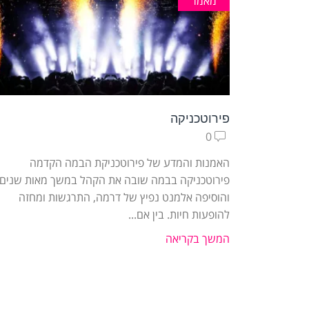
מאמר
פירוטכניקה
0
האמנות והמדע של פירוטכניקת הבמה הקדמה
פירוטכניקה בבמה שובה את הקהל במשך מאות שנים,
והוסיפה אלמנט נפיץ של דרמה, התרגשות ומחזה
להופעות חיות. בין אם...
המשך בקריאה