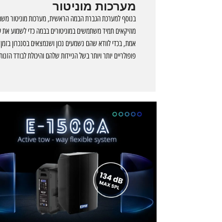
מערכות מוניטור
בנוסף למערכת הגברת הבמה הראשית, מערכות מוניטור מש
מוזיקאים תמיד משתמשים במוניטורים בבמה כדי לשמוע את 
אמת, בכדי לוודא שהם נשמעים נכון ושנמצאים בסנכרון בזמן ה
פופולריים יותר ויותר בשל הניידות שלהם והיכולת לבודד הזנות