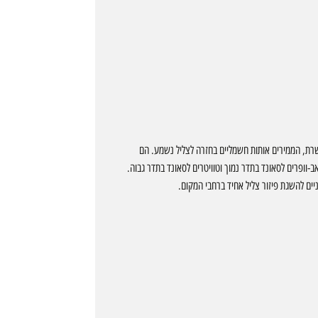
רת, הממירים אותות חשמליים בחזרה לצליל נשמע. הם
אב-וופרים לסאונד בתדר נמוך וטוויטרים לסאונד בתדר גבוה.
יים להשגת פיזור צליל אחיד ברחבי המקום.