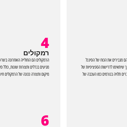
4
רמקולים
 מגבירים את הכוח של הסיגנל
הרמקולים הם החולייה האחרונה בשרש
ך שיתאימו לדרישות הספציפיות של
מגיעים בגדלים ותצורות שונות, כולל ס
רים תלויה בגורמים כמו העכבה של
מיקום ותצורה נכונה של הרמקולים חיונ
6