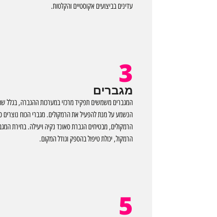
עדינים בביצועים אקוסטיים והקלטות.
3
מגברים
המגברים משמשים תפקיד מרכזי במערכות ההגברה, בגלל שהם
הנשמע על מנת להפעיל את הרמקולים. מגברי הכוח נוצרים כ
הרמקולים, מבטיחים הגברת סאונד נקיה ויעילה. בחירת המגב
הרמקול, יכולת טיפול בהספק וגודל המקום.
5