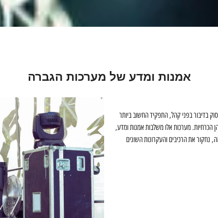
אמנות ומדע של מערכות הגברה
סוק בדיבור בפני קהל, התפקיד החשוב ביותר
הן הכרחיות. מערכות אלו משלבות אמנות ומדע,
זה, נחקור את הרכיבים והעקרונות השונים