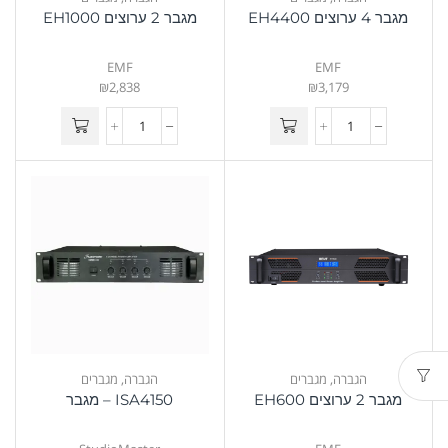
מגבר 4 ערוצים EH4400
מגבר 2 ערוצים EH1000
EMF
EMF
₪
2,838
₪
3,179
הגברה
,
מגברים
הגברה
,
מגברים
מגבר 2 ערוצים EH600
ISA4150 – מגבר