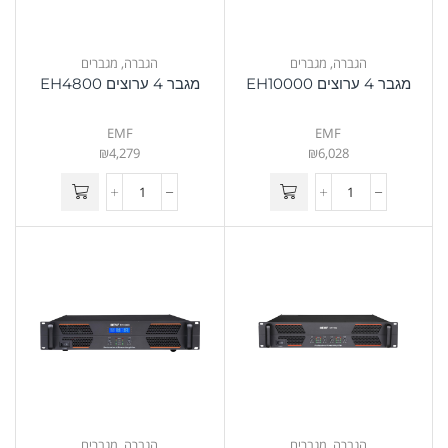
הגברה
,
מגברים
הגברה
,
מגברים
מגבר 4 ערוצים EH10000
מגבר 4 ערוצים EH4800
EMF
EMF
₪
4,279
₪
6,028
הגברה
,
מגברים
הגברה
,
מגברים