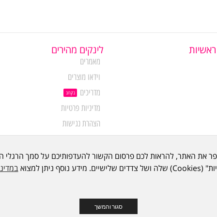
ראשיות
לינקים מהירים
מאמרים
וידאו מוצרים
מדריכים
בקרוב
מדיניות פרטיות
הצהרת נגישות
מידע נוסף ניתן למצוא
במדיני
סגור והמשך