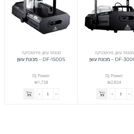
מכונות עשן
,
פירוטכניקה
מכונות עשן
,
פירוטכניקה
DF- – מכונת עשן
DF-1500S – מכונת עשן
Dj Power
Dj Power
₪
1,738
₪
2,824