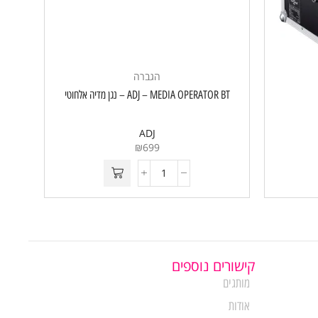
הגברה
ADJ – MEDIA OPERATOR BT – נגן מדיה אלחוטי
ADJ
₪
699
קישורים נוספים
מותגים
אודות