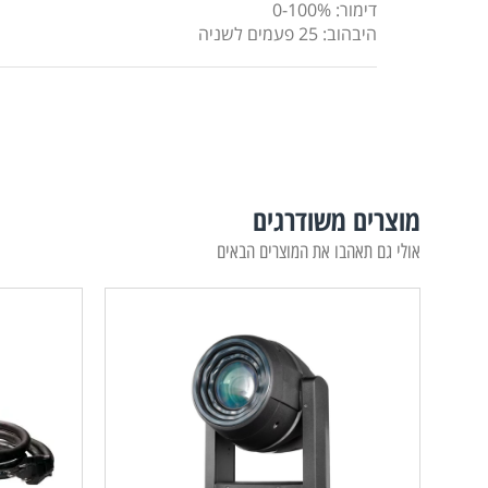
דימור: 0-100%
היבהוב: 25 פעמים לשניה
מוצרים משודרגים
אולי גם תאהבו את המוצרים הבאים