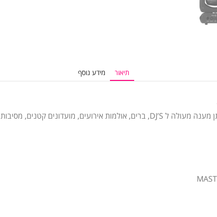
תיאור
מידע נוסף