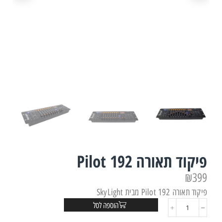
פיקוד תאורה Pilot 192
₪
399
פיקוד תאורה Pilot 192 מבית SkyLight
הוספה לסל