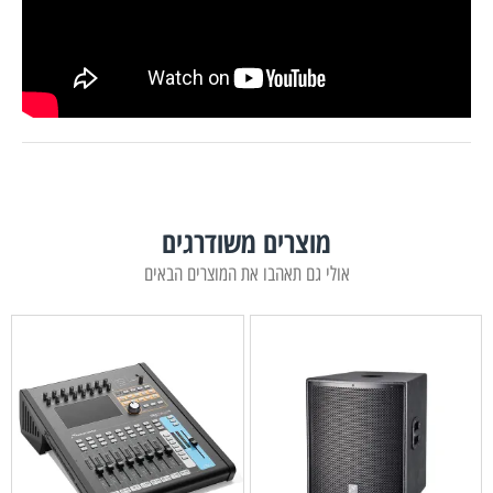
מוצרים משודרגים
אולי גם תאהבו את המוצרים הבאים