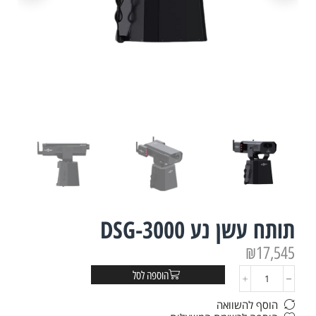
תותח עשן נע DSG-3000
₪
17,545
הוספה לסל
הוסף להשוואה