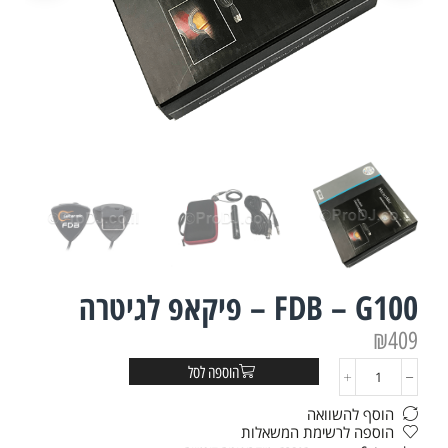
FDB – G100 – פיקאפ לגיטרה
₪
409
הוספה לסל
הוסף להשוואה
הוספה לרשימת המשאלות