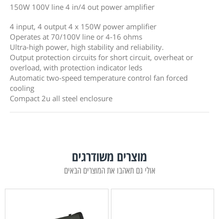
150W 100V line 4 in/4 out power amplifier
4 input, 4 output 4 x 150W power amplifier
Operates at 70/100V line or 4-16 ohms
Ultra-high power, high stability and reliability.
Output protection circuits for short circuit, overheat or
overload, with protection indicator leds
Automatic two-speed temperature control fan forced
cooling
Compact 2u all steel enclosure
מוצרים משודרגים
אולי גם תאהבו את המוצרים הבאים