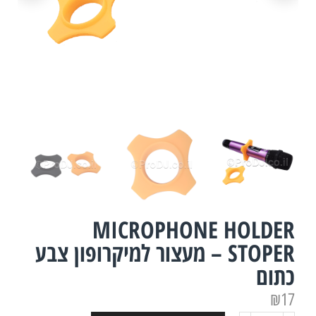
MICROPHONE HOLDER
STOPER – מעצור למיקרופון צבע
כתום
₪
17