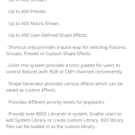
· Up to 400 Presets.
· Up to 400 Macro Shows.
· Up to 400 User-Defined Shape Effects.
· Shortcut area provides a quick way for selecting Fixtures,
Groups, Presets or Custom Shape Effects.
· Color-mix system provides a color palette for users to
control fixtures with RGB or CMY channels conveniently.
· Shape Generator provides various effects which can be
saved as custom Effects.
· Provides different priority levels for playbacks.
· Provide over 8000 Libraries in system. Enable users to
edit System Library or create custom Library. R20 library
files can be loaded in as the custom library.