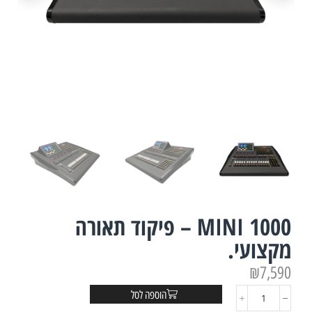
MINI 1000 – פיקוד תאורה
מקצועי.
₪
7,590
הוספה לסל