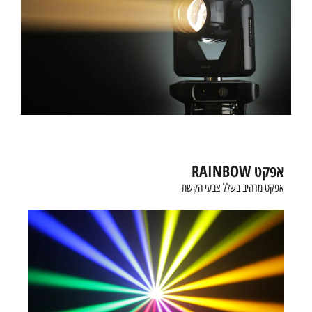
אפקט RAINBOW
אפקט מרהיב בשלל צבעי הקשת