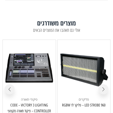
מוצרים משודרגים
אולי גם תאהבו את המוצרים הבאים
פליקרים
פיקודי תאורה
LED STROBE 960 – פליקר לד RGBW
CODE – VICTORY 3 LIGHTING
CONTROLLER – פיקוד תאורה מקצועי