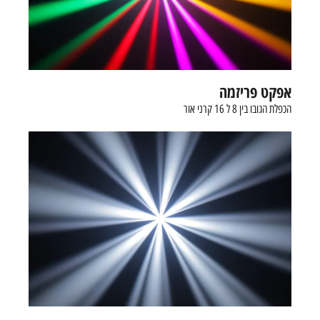
אפקט פריזמה
הכפלת הגובו בין 8 ל 16 קרני אור