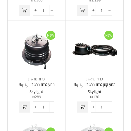
₪
1,980
₪
2,299
NEW
NEW
כדור מראות
כדור מראות
מנוע קטן לכדור מראות SkyLight
מנוע לכדור מראות SkyLight
Skylight
Skylight
₪
289
₪
130