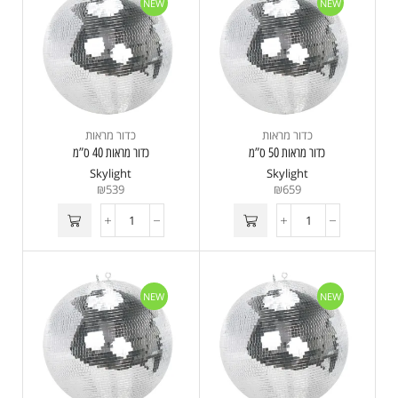
NEW
NEW
כדור מראות
כדור מראות
כדור מראות 50 ס”מ
כדור מראות 40 ס”מ
Skylight
Skylight
₪
539
₪
659
NEW
NEW