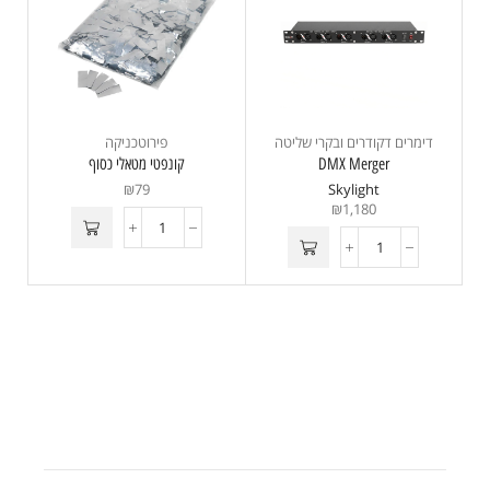
דימרים דקודרים ובקרי שליטה
פירוטכניקה
DMX Merger
קונפטי מטאלי כסוף
₪
79
Skylight
₪
1,180