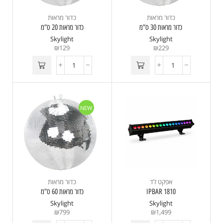
כדור מראות
כדור מראות
כדור מראות 30 ס”מ
כדור מראות 20 ס”מ
Skylight
Skylight
₪
129
₪
229
NEW
אפקט לד
כדור מראות
IPBAR 1810
כדור מראות 60 ס”מ
Skylight
Skylight
₪
799
₪
1,499