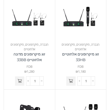
הגברה
,
מיקרופונים
,
מיקרופונים
הגברה
,
מיקרופונים
,
מיקרופונים
אלחוטיים
אלחוטיים
זוג מיקרופונים אלחוטיים
זוג מיקרופונים מדונה
33HB
אלחוטיים 33BB
FDB
FDB
₪
1,280
₪
1,180