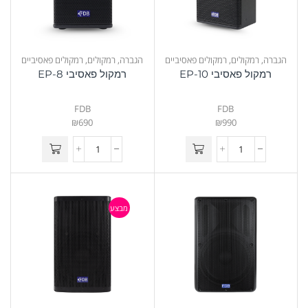
הגברה
,
רמקולים
,
רמקולים פאסיביים
הגברה
,
רמקולים
,
רמקולים פאסיביים
רמקול פאסיבי EP-10
רמקול פאסיבי EP-8
FDB
FDB
₪
690
₪
990
מבצע