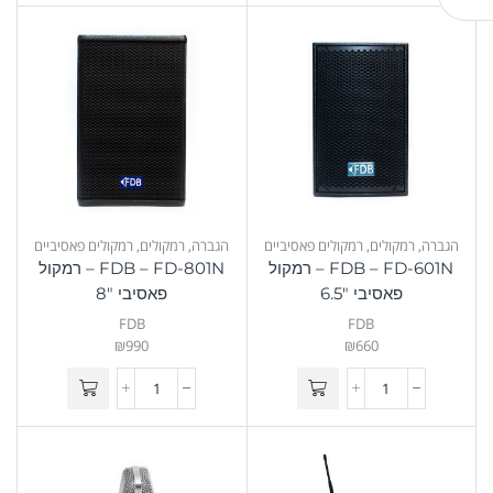
הגברה
,
רמקולים
,
רמקולים פאסיביים
הגברה
,
רמקולים
,
רמקולים פאסיביים
FDB – FD-601N – רמקול
FDB – FD-801N – רמקול
פאסיבי 6.5″
פאסיבי 8″
FDB
FDB
₪
990
₪
660