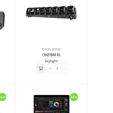
פנסים חכמים
CRAZYBAR 86
Skylight
NEW
NEW