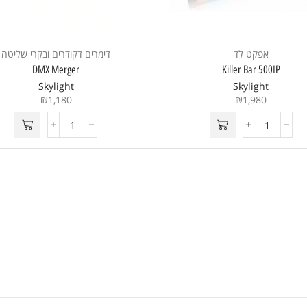
אפקט לד
דימרים דקודרים ובקרי שליטה
DMX Merger
Killer Bar 500IP
Skylight
Skylight
₪
1,180
₪
1,980