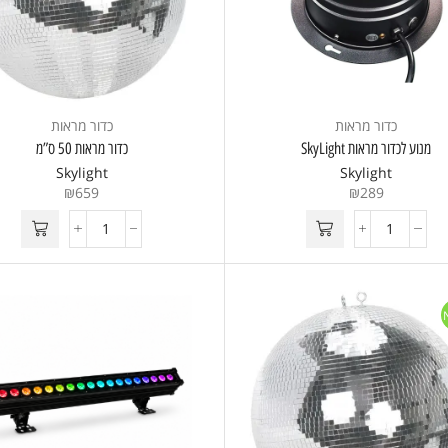
כדור מראות
כדור מראות
מנוע לכדור מראות SkyLight
כדור מראות 50 ס”מ
Skylight
Skylight
₪
659
₪
289