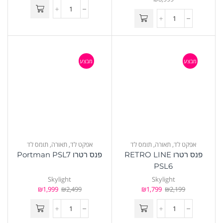
מבצע
מבצע
אפקט לד
,
תאורה
,
תומס לד
אפקט לד
,
תאורה
,
תומס לד
פנס רטרו RETRO LINE
פנס רטרו Portman PSL7
PSL6
Skylight
Skylight
₪
1,999
₪
2,499
₪
1,799
₪
2,199