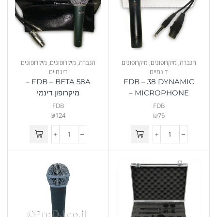
הגברה
,
מיקרופונים
,
מיקרופונים
הגברה
,
מיקרופונים
,
מיקרופונים
דינמיים
דינמיים
FDB – BETA 58A –
FDB – 38 DYNAMIC
MICROPHONE –
מיקרופון דינמי
מיקרופון דינמי
FDB
FDB
₪
124
₪
76