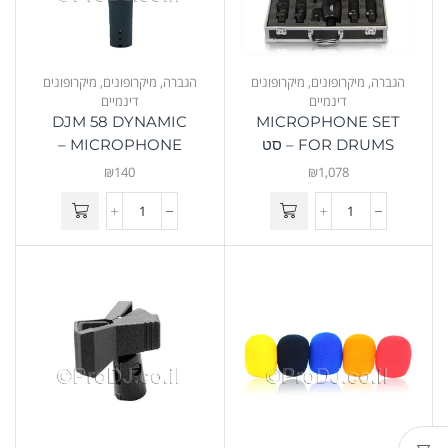
הגברה
,
מיקרופונים
,
מיקרופונים
הגברה
,
מיקרופונים
,
מיקרופונים
דינמיים
דינמיים
DJM 58 DYNAMIC
MICROPHONE SET
FOR DRUMS – סט
MICROPHONE –
מיקרופונים לתופים
מיקרופון דינמי
₪
140
₪
1,078