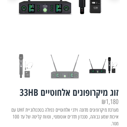
זוג מיקרופונים אלחוטיים 33HB
₪
1,180
מערכת מיקרופונים מדונה וידני אלחוטיים כפולה בטכנולוגיית UHF עם
איכות שמע גבוהה, סנכרון תדרים אוטומטי, וטווח קליטה של עד 100
מטר.