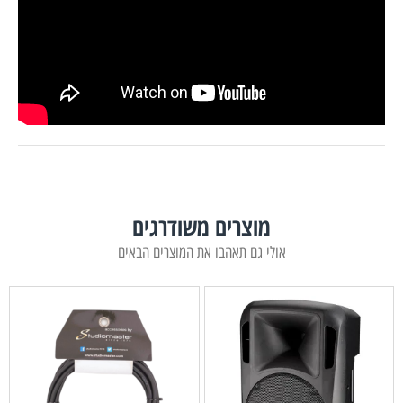
מוצרים משודרגים
אולי גם תאהבו את המוצרים הבאים