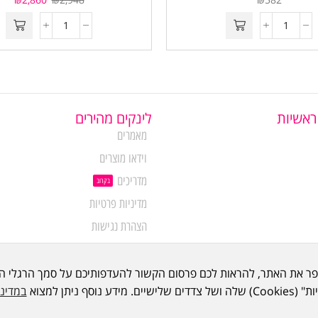
ראשיות
לינקים מהירים
מאמרים
וידאו מוצרים
מדריכים
בקרוב
מדיניות פרטיות
הצהרת נגישות
מידע נוסף ניתן למצוא
במדיני