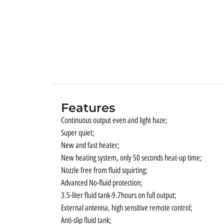
Features
Continuous output even and light haze;
Super quiet;
New and fast heater;
New heating system, only 50 seconds heat-up time;
Nozzle free from fluid squirting;
Advanced No-fluid protection;
3.5-liter fluid tank-9.7hours on full output;
External antenna, high sensitive remote control;
Anti-slip fluid tank;