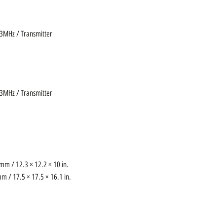
33MHz / Transmitter
33MHz / Transmitter
mm / 12.3 × 12.2 × 10 in.
m / 17.5 × 17.5 × 16.1 in.