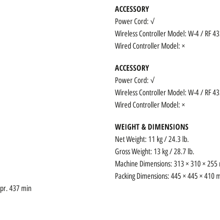
ACCESSORY
Power Cord: √
Wireless Controller Model: W-4 / RF 4
Wired Controller Model: ×
ACCESSORY
Power Cord: √
Wireless Controller Model: W-4 / RF 4
Wired Controller Model: ×
WEIGHT & DIMENSIONS
Net Weight: 11 kg / 24.3 lb.
Gross Weight: 13 kg / 28.7 lb.
Machine Dimensions: 313 × 310 × 255 
Packing Dimensions: 445 × 445 × 410 m
ppr. 437 min