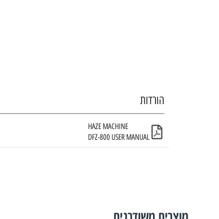
הורדות
HAZE MACHINE
DFZ-800 USER MANUAL
מוצרים משודרגים